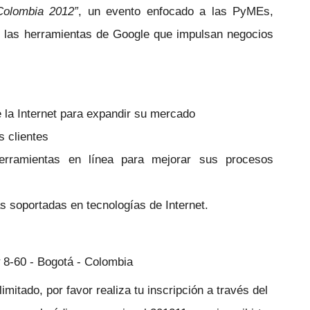
Colombia 2012”
, un evento enfocado a las PyMEs,
las herramientas de Google que impulsan negocios
 la Internet para expandir su mercado
s clientes
erramientas en línea para mejorar sus procesos
as soportadas en tecnologías de Internet.
# 8-60 - Bogotá - Colombia
imitado, por favor realiza tu inscripción a través del 