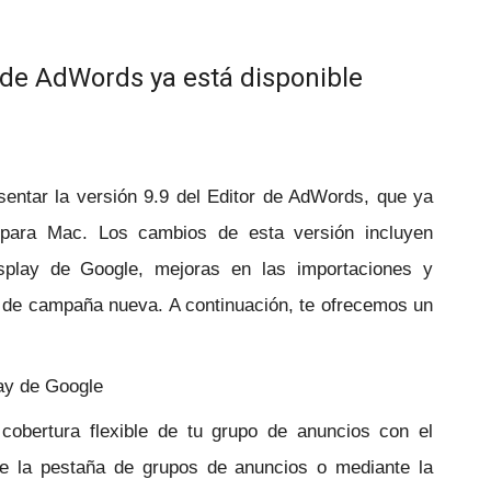
r de AdWords ya está disponible
entar la versión 9.9 del Editor de AdWords, que ya
 para Mac. Los cambios de esta versión incluyen
splay de Google, mejoras en las importaciones y
n de campaña nueva. A continuación, te ofrecemos un
lay de Google
 cobertura flexible de tu grupo de anuncios con el
 de la pestaña de grupos de anuncios o mediante la