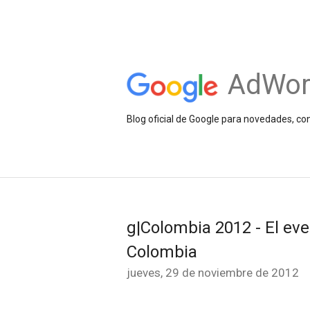
AdWor
Blog oficial de Google para novedades, c
g|Colombia 2012 - El ev
Colombia
jueves, 29 de noviembre de 2012