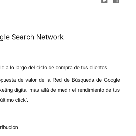
gle Search Network
a lo largo del ciclo de compra de tus clientes
ropuesta de valor de la Red de Búsqueda de Google
eting digital más allá de medir el rendimiento de tus
ltimo click'.
:
tribución