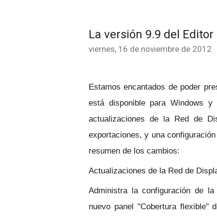
La versión 9.9 del Edito
viernes, 16 de noviembre de 2012
Estamos encantados de poder pres
está disponible para Windows y
actualizaciones de la Red de Di
exportaciones, y una configuració
resumen de los cambios:
Actualizaciones de la Red de Disp
Administra la configuración de la
nuevo panel "Cobertura flexible"