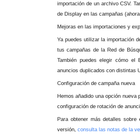
importación de un archivo CSV. Ta
de Display en las campañas (ahora,
Mejoras en las importaciones y ex
Ya puedes utilizar la importación 
tus campañas de la Red de Búsqu
También puedes elegir cómo el E
anuncios duplicados con distintas 
Configuración de campaña nueva
Hemos añadido una opción nueva par
configuración de rotación de anunci
Para obtener más detalles sobre 
versión,
consulta las notas de la ve