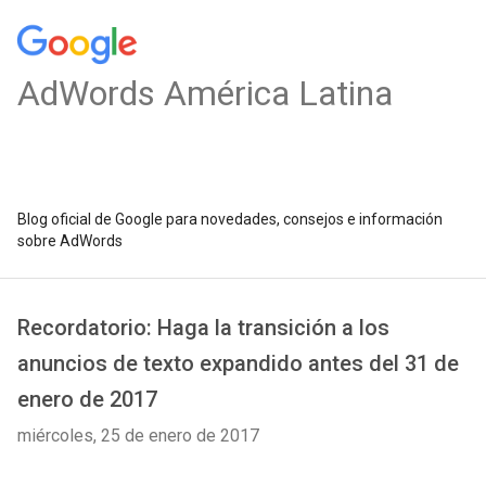
AdWords América Latina
Blog oficial de Google para novedades, consejos e información
sobre AdWords
Recordatorio: Haga la transición a los
anuncios de texto expandido antes del 31 de
enero de 2017
miércoles, 25 de enero de 2017