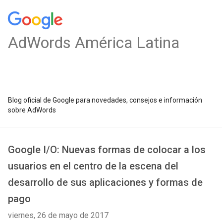
AdWords América Latina
Blog oficial de Google para novedades, consejos e información
sobre AdWords
Google I/O: Nuevas formas de colocar a los
usuarios en el centro de la escena del
desarrollo de sus aplicaciones y formas de
pago
viernes, 26 de mayo de 2017