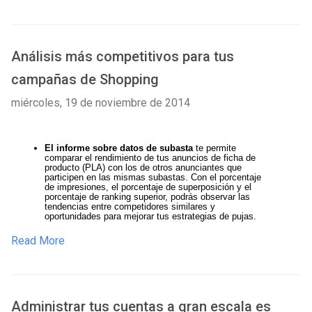
Análisis más competitivos para tus
campañas de Shopping
miércoles, 19 de noviembre de 2014
El informe sobre datos de subasta 
te permite 
comparar el rendimiento de tus anuncios de ficha de 
producto (PLA) con los de otros anunciantes que 
participen en las mismas subastas. Con el porcentaje 
de impresiones, el porcentaje de superposición y el 
porcentaje de ranking superior, podrás observar las 
tendencias entre competidores similares y 
oportunidades para mejorar tus estrategias de pujas.
Read More
Administrar tus cuentas a gran escala es