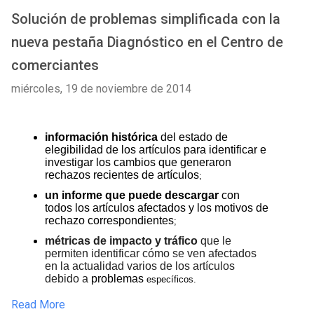
Solución de problemas simplificada con la
nueva pestaña Diagnóstico en el Centro de
comerciantes
miércoles, 19 de noviembre de 2014
información histórica 
del estado de 
elegibilidad de los artículos para identificar e 
investigar los cambios que generaron 
rechazos recientes de artículos
;
un informe que puede descargar
 con 
todos los artículos afectados y los motivos de 
rechazo correspondientes
;
métricas de impacto y tráfico
 que le 
permiten identificar cómo se ven afectados 
en la actualidad varios de los artículos 
debido a 
problemas
 específicos.
Read More