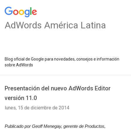
AdWords América Latina
Blog oficial de Google para novedades, consejos e información
sobre AdWords
Presentación del nuevo AdWords Editor
versión 11.0
lunes, 15 de diciembre de 2014
Publicado por Geoff Menegay, gerente de Productos, 