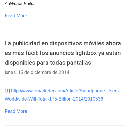
AdWords Editor
Read More
La publicidad en dispositivos móviles ahora
es más fácil: los anuncios lightbox ya están
disponibles para todas pantallas
lunes, 15 de diciembre de 2014
[1]
http://www.emarketer.com/Article/Smartphone-Users-
Worldwide-Will-Total-175-Billion-2014/1010536
Read More