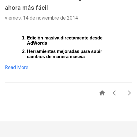
ahora más fácil
viernes, 14 de noviembre de 2014
Edición masiva directamente desde 
AdWords
Herramientas mejoradas para subir 
cambios de manera masiva 
Read More


