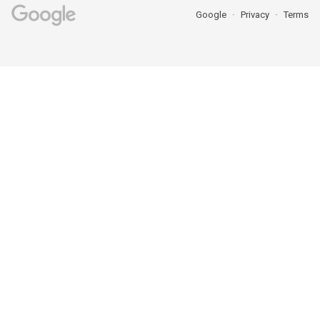
Google
Privacy
Terms