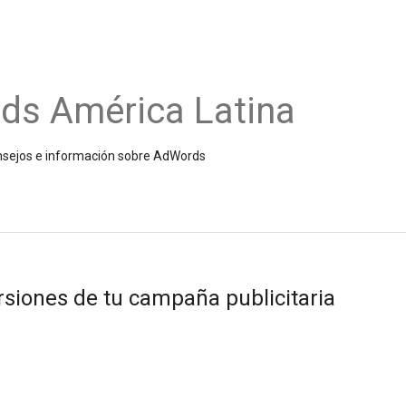
ds América Latina
onsejos e información sobre AdWords
siones de tu campaña publicitaria