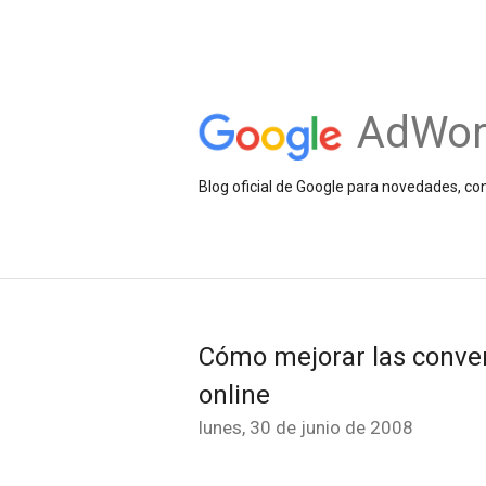
AdWor
Blog oficial de Google para novedades, c
Cómo mejorar las conver
online
lunes, 30 de junio de 2008