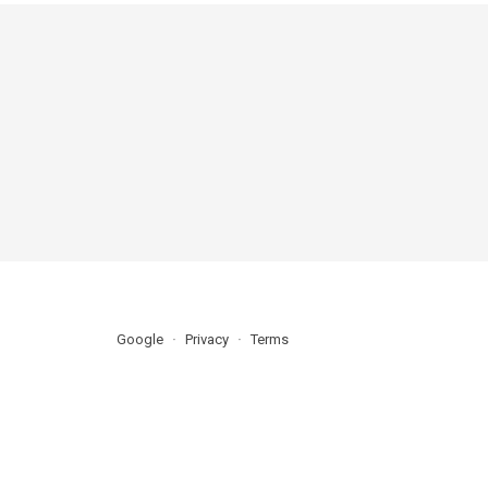
Google
Privacy
Terms