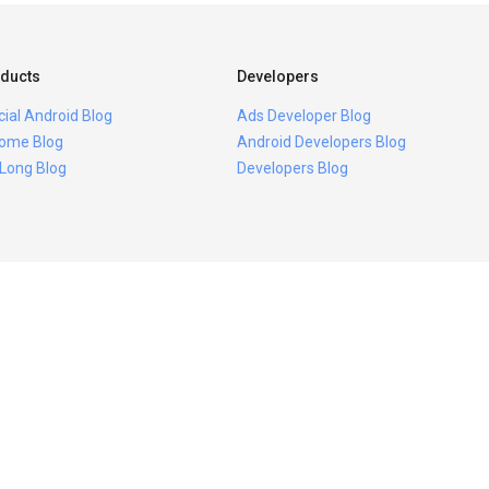
ducts
Developers
icial Android Blog
Ads Developer Blog
ome Blog
Android Developers Blog
 Long Blog
Developers Blog