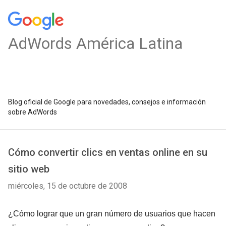
AdWords América Latina
Blog oficial de Google para novedades, consejos e información
sobre AdWords
Cómo convertir clics en ventas online en su
sitio web
miércoles, 15 de octubre de 2008
¿Cómo lograr que un gran número de usuarios que hacen