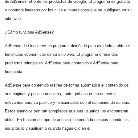
de AdSense, otro de los productos de Google. El programa es gratuito
y obtendrá ingresos por los clics e impresiones que se publiquen en su
sitio web.
¿Cómo funciona AdSense?
AdSense de Google es un programa diseñado para ayudarle a obtener
beneficios económicos de su sitio web. El programa ofrece dos
productos principales: AdSense para contenido y AdSense para
búsqueda.
AdSense para contenido rastrea de forma automática el contenido de
sus páginas y publica anuncios, tanto gráficos como de texto,
relevantes para su público y relacionados con el contenido de su sitio.
Estos anuncios son tan apropiados que sus usuarios los encontrarán
útiles. En función del tipo de anuncio, obtendrá beneficios cuando los
usuarios lo visualicen o cuando hagan clic en él.