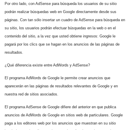
Por otro lado, con AdSense para búsqueda los usuarios de su sitio
podrán realizar búsquedas web en Google directamente desde sus
páginas. Con tan sólo insertar un cuadro de AdSense para búsqueda en
su sitio, los usuarios podrán efectuar búsquedas en la web o en el
contenido del sitio, a la vez que usted obtiene ingresos: Google le
pagará por los clics que se hagan en los anuncios de las páginas de
resultados.
¿Qué diferencia existe entre AdWords y AdSense?
El programa AdWords de Google le permite crear anuncios que
aparecerán en las páginas de resultados relevantes de Google y en
nuestra red de sitios asociados.
El programa AdSense de Google difiere del anterior en que publica
anuncios de AdWords de Google en sitios web de particulares. Google
paga a los editores web por los anuncios que muestran en su sitio