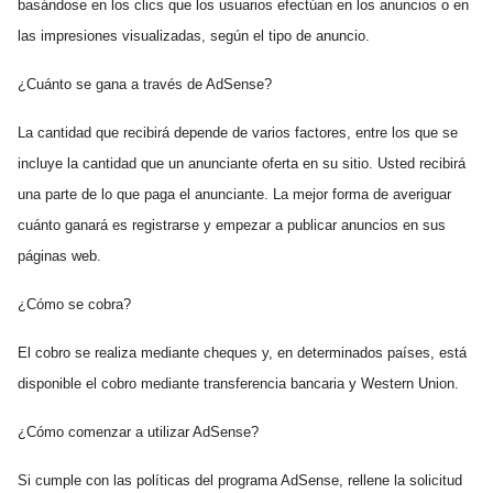
basándose en los clics que los usuarios efectúan en los anuncios o en
las impresiones visualizadas, según el tipo de anuncio.
¿Cuánto se gana a través de AdSense?
La cantidad que recibirá depende de varios factores, entre los que se
incluye la cantidad que un anunciante oferta en su sitio. Usted recibirá
una parte de lo que paga el anunciante. La mejor forma de averiguar
cuánto ganará es registrarse y empezar a publicar anuncios en sus
páginas web.
¿Cómo se cobra?
El cobro se realiza mediante cheques y, en determinados países, está
disponible el cobro mediante transferencia bancaria y Western Union.
¿Cómo comenzar a utilizar AdSense?
Si cumple con las políticas del programa AdSense, rellene la solicitud