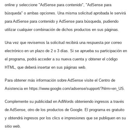
online y seleccione "AdSense para contenido", "AdSense para
búsqueda" o ambas opciones. Una misma solicitud aprobada le servirá
para AdSense para contenido y AdSense para búsqueda, pudiendo
utilizar cualquier combinación de dichos productos en sus páginas.
Una vez que revisemos la solicitud recibirá una respuesta por correo
electrónico en un plazo de 2 o 3 días. Si se aprueba su participación en
el programa, podrá acceder a su nueva cuenta y obtener el código
HTML, que deberá insertar en sus páginas web.
Para obtener más información sobre AdSense visite el Centro de
Asistencia en https://www.google.com/adsense/support/?hlrm=en_US.
Complemente su publicidad en AdWords obteniendo ingresos a través
de AdSense, otro de los productos de Google. El programa es gratuito
y obtendrá ingresos por los clics e impresiones que se publiquen en su
sitio web.