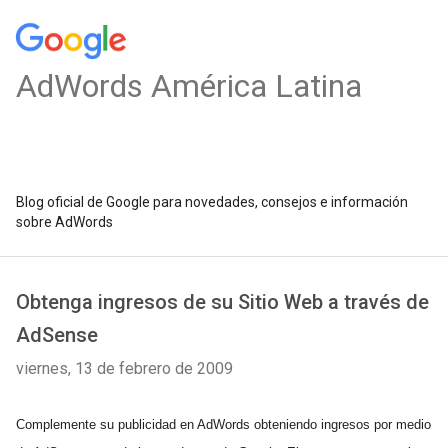
AdWords América Latina
Blog oficial de Google para novedades, consejos e información
sobre AdWords
Obtenga ingresos de su Sitio Web a través de
AdSense
viernes, 13 de febrero de 2009
Complemente su publicidad en AdWords obteniendo ingresos por medio