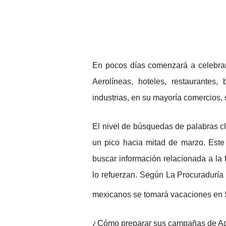
En pocos días comenzará a celebrar
Aerolíneas, hoteles, restaurantes,
industrias, en su mayoría comercios,
El nivel de búsquedas de palabras 
un pico hacia mitad de marzo. Este
buscar información relacionada a la 
lo refuerzan. Según La Procuraduría
mexicanos se tomará vacaciones en
¿Cómo preparar sus campañas de 