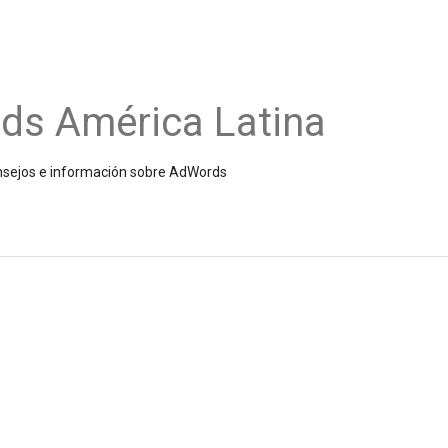
ds América Latina
onsejos e información sobre AdWords