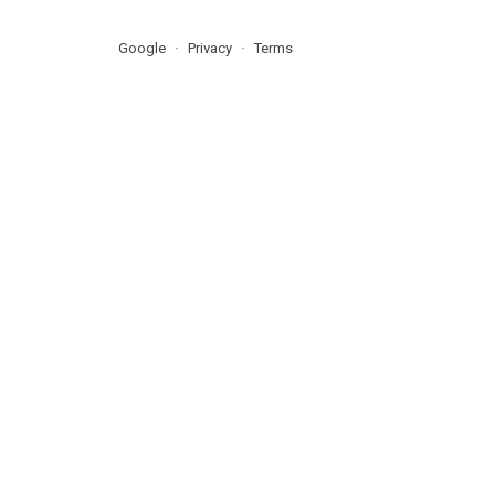
Google
Privacy
Terms