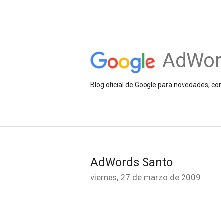
AdWor
Blog oficial de Google para novedades, c
AdWords Santo
viernes, 27 de marzo de 2009