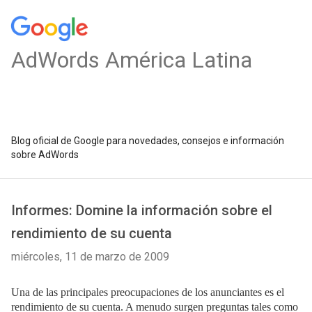
AdWords América Latina
Blog oficial de Google para novedades, consejos e información
sobre AdWords
Informes: Domine la información sobre el
rendimiento de su cuenta
miércoles, 11 de marzo de 2009
Una de las principales preocupaciones de los anunciantes es el
rendimiento de su cuenta. A menudo surgen preguntas tales como