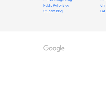
Public Policy Blog
Chr
Student Blog
Lat