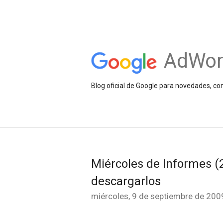
AdWor
Blog oficial de Google para novedades, c
Miércoles de Informes (
descargarlos
miércoles, 9 de septiembre de 200