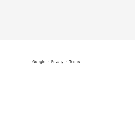
Google
Privacy
Terms