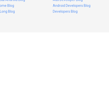
ome Blog
Android Developers Blog
 Long Blog
Developers Blog