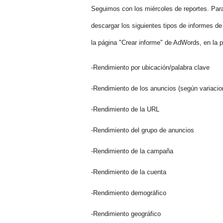
Seguimos con los miércoles de reportes. Par
descargar los siguientes tipos de informes d
la página "Crear informe" de AdWords, en la 
-Rendimiento por ubicación/palabra clave
-Rendimiento de los anuncios (según variacion
-Rendimiento de la URL
-Rendimiento del grupo de anuncios
-Rendimiento de la campaña
-Rendimiento de la cuenta
-Rendimiento demográfico
-Rendimiento geográfico