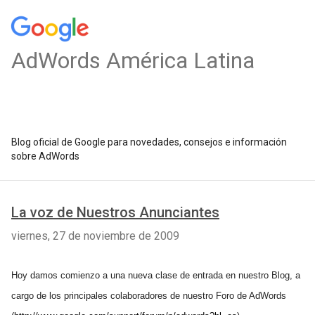
AdWords América Latina
Blog oficial de Google para novedades, consejos e información
sobre AdWords
La voz de Nuestros Anunciantes
viernes, 27 de noviembre de 2009
Hoy damos comienzo a una nueva clase de entrada en nuestro Blog, a
cargo de los principales colaboradores de nuestro Foro de AdWords