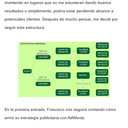
invirtiendo en lugares que no me estuvieran dando buenos
resultados o simplemente, podría estar perdiendo alcance a
potenciales clientes. Después de mucho pensar, me decidí por
seguir esta estructura:
En la próxima entrada, Francisco nos seguirá contando cómo
armó su estrategia publicitaria con AdWords.