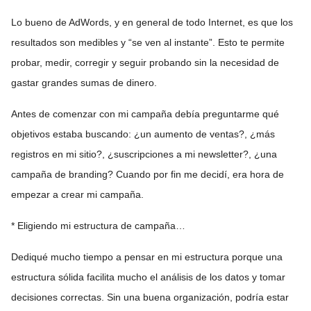
Lo bueno de AdWords, y en general de todo Internet, es que los
resultados son medibles y “se ven al instante”. Esto te permite
probar, medir, corregir y seguir probando sin la necesidad de
gastar grandes sumas de dinero.
Antes de comenzar con mi campaña debía preguntarme qué
objetivos estaba buscando: ¿un aumento de ventas?, ¿más
registros en mi sitio?, ¿suscripciones a mi newsletter?, ¿una
campaña de branding? Cuando por fin me decidí, era hora de
empezar a crear mi campaña.
* Eligiendo mi estructura de campaña…
Dediqué mucho tiempo a pensar en mi estructura porque una
estructura sólida facilita mucho el análisis de los datos y tomar
decisiones correctas. Sin una buena organización, podría estar