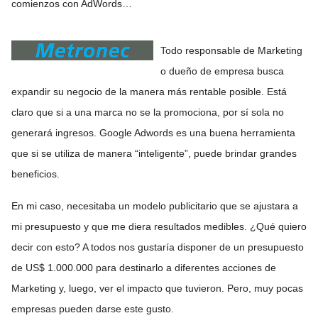
comienzos con AdWords…
Todo responsable de Marketing
o dueño de empresa busca
expandir su negocio de la manera más rentable posible. Está
claro que si a una marca no se la promociona, por sí sola no
generará ingresos. Google Adwords es una buena herramienta
que si se utiliza de manera “inteligente”, puede brindar grandes
beneficios.
En mi caso, necesitaba un modelo publicitario que se ajustara a
mi presupuesto y que me diera resultados medibles. ¿Qué quiero
decir con esto? A todos nos gustaría disponer de un presupuesto
de US$ 1.000.000 para destinarlo a diferentes acciones de
Marketing y, luego, ver el impacto que tuvieron. Pero, muy pocas
empresas pueden darse este gusto.