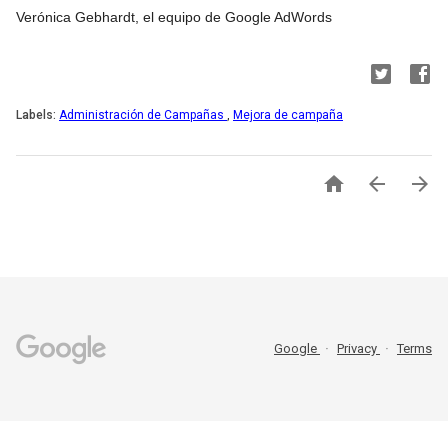
Verónica Gebhardt, el equipo de Google AdWords
Labels:
Administración de Campañas
,
Mejora de campaña



Google
Privacy
Terms