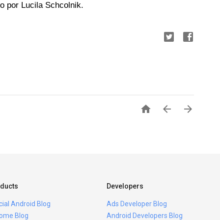
o por Lucila Schcolnik.



ducts
Developers
icial Android Blog
Ads Developer Blog
ome Blog
Android Developers Blog