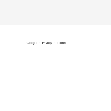
Google
Privacy
Terms