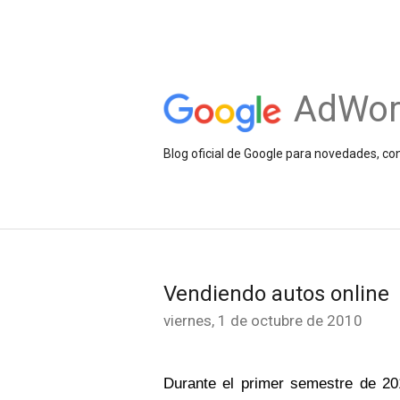
AdWor
Blog oficial de Google para novedades, c
Vendiendo autos online
viernes, 1 de octubre de 2010
Durante el primer semestre de 20