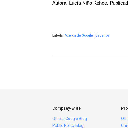
Autora: Lucía Niño Kehoe. Publicad
Labels:
Acerca de Google
,
Usuarios
Company-wide
Pro
Official Google Blog
Off
Public Policy Blog
Chr