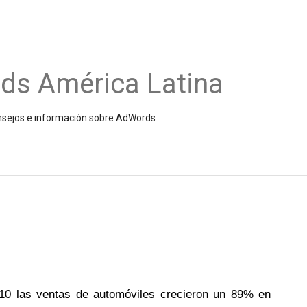
ds América Latina
onsejos e información sobre AdWords
10 las ventas de automóviles crecieron un 89% en