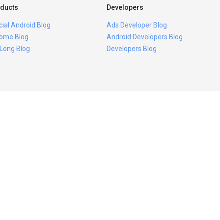
ducts
Developers
icial Android Blog
Ads Developer Blog
ome Blog
Android Developers Blog
 Long Blog
Developers Blog