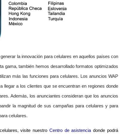
 generar la innovación para celulares en aquellos países con
alta gama, también hemos desarrollado formatos optimizados
ilizan más las funciones para celulares. Los anuncios WAP
a llegar a los clientes que se encuentran en regiones donde
ares. Además, los anunciantes consideran que los anuncios
pandir la magnitud de sus campañas para celulares y para
para celulares.
elulares, visite nuestro
Centro de asistencia
donde podrá