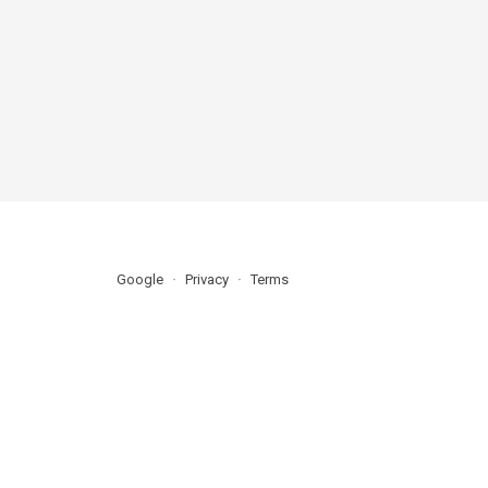
Google
Privacy
Terms