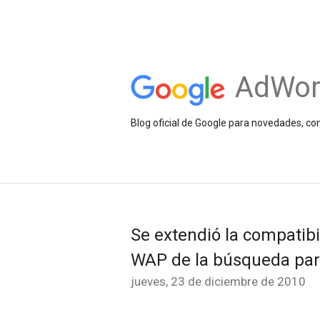
AdWor
Blog oficial de Google para novedades, c
Se extendió la compatib
WAP de la búsqueda para
jueves, 23 de diciembre de 2010