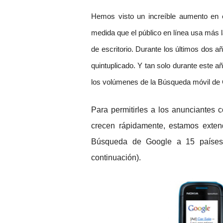
Hemos visto un increíble aumento en 
medida que el público en línea usa más 
de escritorio. Durante los últimos dos a
quintuplicado. Y tan solo durante este a
los volúmenes de la Búsqueda móvil de
Para permitirles a los anunciantes
crecen rápidamente, estamos exten
Búsqueda de Google a 15 países
continuación).