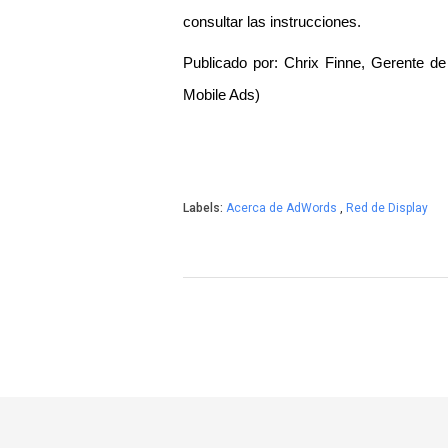
consultar las instrucciones.
Publicado por: Chrix Finne, Gerente d
Mobile Ads)
Labels:
Acerca de AdWords
,
Red de Display