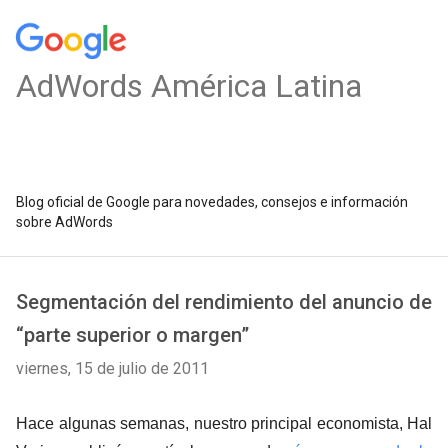
AdWords América Latina
Blog oficial de Google para novedades, consejos e información
sobre AdWords
Segmentación del rendimiento del anuncio de
“parte superior o margen”
viernes, 15 de julio de 2011
Hace algunas semanas, nuestro principal economista, Hal