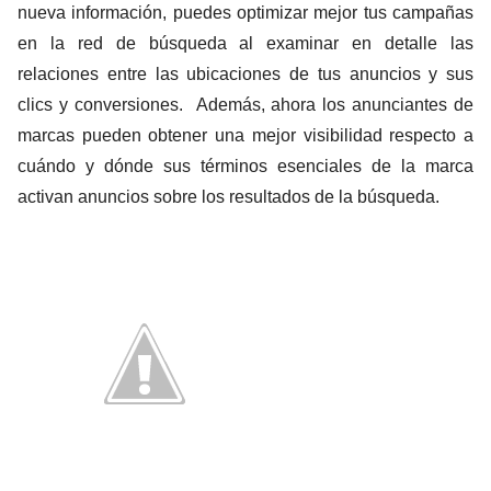
nueva información, puedes optimizar mejor tus campañas
en la red de búsqueda al examinar en detalle las
relaciones entre las ubicaciones de tus anuncios y sus
clics y conversiones. Además, ahora los anunciantes de
marcas pueden obtener una mejor visibilidad respecto a
cuándo y dónde sus términos esenciales de la marca
activan anuncios sobre los resultados de la búsqueda.