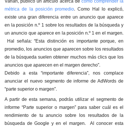
Varian, publicó un artículo acerca de
cómo comprender la
métrica de la posición promedio
. Como Hal lo explicó,
existe una gran diferencia entre un anuncio que aparece
en la posición n.º 1 sobre los resultados de la búsqueda y
un anuncio que aparece en la posición n.º 1 en el margen.
Hal señala: “Esta distinción es importante porque, en
promedio, los anuncios que aparecen sobre los resultados
de la búsqueda suelen obtener muchos más clics que los
anuncios que aparecen en el margen derecho”.
Debido a esta “importante diferencia”, nos complace
anunciar el nuevo segmento de informe de AdWords de
“parte superior o margen”.
A partir de esta semana, podrás utilizar el segmento de
informe “Parte superior o margen” para saber cuál es el
rendimiento de tu anuncio sobre los resultados de la
búsqueda de Google y en el margen. Al conocer esta