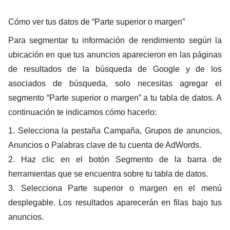
Cómo ver tus datos de “Parte superior o margen”
Para segmentar tu información de rendimiento según la
ubicación en que tus anuncios aparecieron en las páginas
de resultados de la búsqueda de Google y de los
asociados de búsqueda, solo necesitas agregar el
segmento “Parte superior o margen” a tu tabla de datos. A
continuación te indicamos cómo hacerlo:
1.
Selecciona la pestaña
Campaña, Grupos de anuncios,
Anuncios o Palabras clave
de tu cuenta de AdWords.
2.
Haz clic en el botón
Segmento
de la barra de
herramientas que se encuentra sobre tu tabla de datos.
3.
Selecciona
Parte superior o margen
en el menú
desplegable. Los resultados aparecerán en filas bajo tus
anuncios.