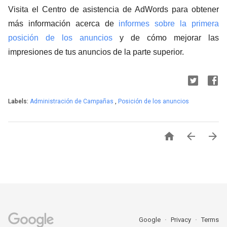
Visita el Centro de asistencia de AdWords para obtener
más información acerca de
informes sobre la primera
posición de los anuncios
y de cómo mejorar las
impresiones de tus anuncios de la parte superior.
Labels:
Administración de Campañas
,
Posición de los anuncios



Google
Privacy
Terms