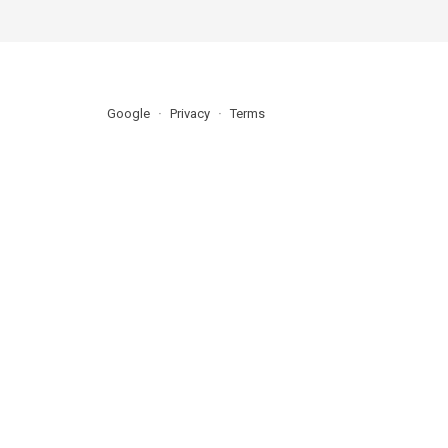
Google
Privacy
Terms