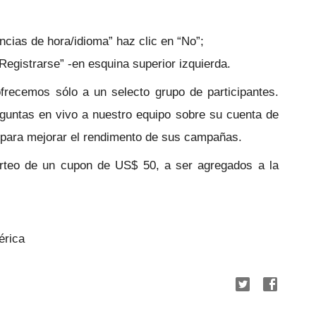
ncias de hora/idioma” haz clic en “No”; 
Registrarse” -en esquina superior izquierda.
ofrecemos sólo a un selecto grupo de participantes. 
guntas en vivo a nuestro equipo sobre su cuenta de 
para mejorar el rendimento de sus campañas.
sorteo de un cupon de US$ 50,
a ser agregados a la 
érica