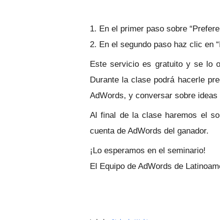
1. En el primer paso sobre “Prefere
2. En el segundo paso haz clic en “
Este servicio es gratuito y se lo 
Durante la clase podrá hacerle pre
AdWords, y conversar sobre ideas 
Al final de la clase haremos el 
cuenta de AdWords del ganador.
¡Lo esperamos en el seminario!
El Equipo de AdWords de Latinoam