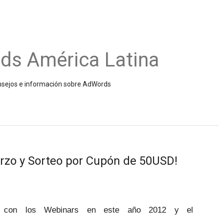
ds América Latina
onsejos e información sobre AdWords
rzo y Sorteo por Cupón de 50USD!
 con los Webinars en este año 2012 y el