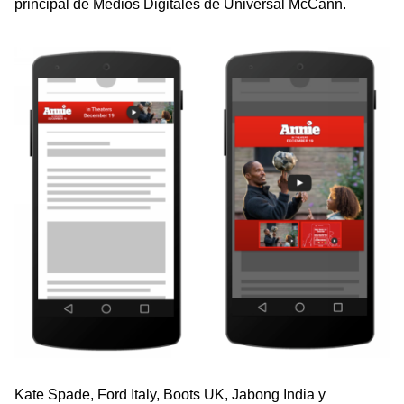
principal de Medios Digitales de Universal McCann.
Kate Spade, Ford Italy, Boots UK, Jabong India y 