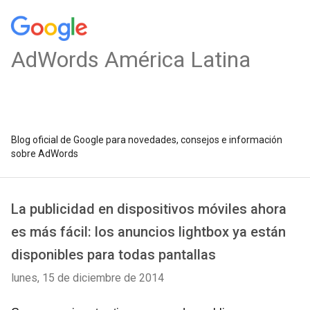
AdWords América Latina
Blog oficial de Google para novedades, consejos e información
sobre AdWords
La publicidad en dispositivos móviles ahora
es más fácil: los anuncios lightbox ya están
disponibles para todas pantallas
lunes, 15 de diciembre de 2014