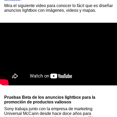
Mira el siguiente video para conocer lo fácil que es diseñar 
anuncios lightbox con imágenes, videos y mapas. 
Pruebas Beta de los anuncios lightbox para la 
promoción de productos valiosos  
Sony trabaja junto con la empresa de marketing 
Universal McCann desde hace doce años para 