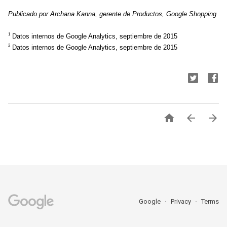
Publicado por Archana Kanna, gerente de Productos, Google Shopping
1
 Datos internos de Google Analytics, septiembre de 2015
2
 Datos internos de Google Analytics, septiembre de 2015



Google
Privacy
Terms