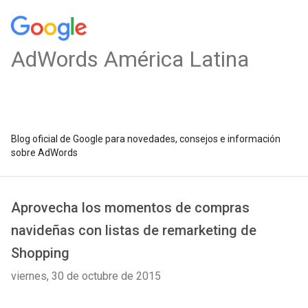
AdWords América Latina
Blog oficial de Google para novedades, consejos e información
sobre AdWords
Aprovecha los momentos de compras
navideñas con listas de remarketing de
Shopping
viernes, 30 de octubre de 2015