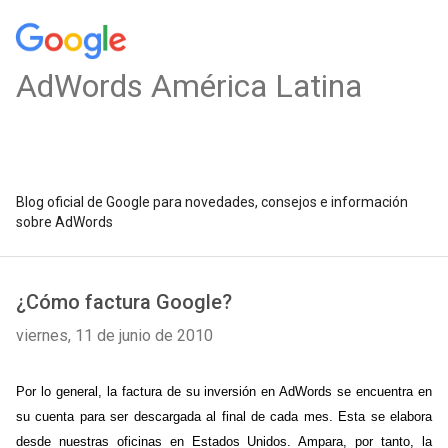
AdWords América Latina
Blog oficial de Google para novedades, consejos e información
sobre AdWords
¿Cómo factura Google?
viernes, 11 de junio de 2010
Por lo general, la factura de su inversión en AdWords se encuentra en
su cuenta para ser descargada al final de cada mes. Esta se elabora
desde nuestras oficinas en Estados Unidos. Ampara, por tanto, la