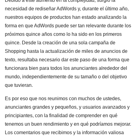
Debido a este aumento en la complejidad, surgió la
necesidad de rediseñar AdWords y, durante el último año,
nuestros equipos de productos han estado analizando la
forma en que AdWords puede ser tan relevante durante los
próximos quince años como lo ha sido en los primeros
quince. Desde la creación de una sola campaña de
Shopping hasta la actualización de miles de anuncios de
texto, resultaba necesario dar este paso de una forma que
funcionara bien para todos los anunciantes alrededor del
mundo, independientemente de su tamaño o del objetivo
que tuvieran.
Es por eso que nos reunimos con muchos de ustedes,
anunciantes grandes y pequeños, y usuarios avanzados y
principiantes, con la finalidad de comprender en qué
tenemos un buen rendimiento y en qué podríamos mejorar.
Los comentarios que recibimos y la información valiosa