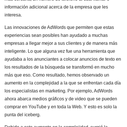
información adicional acerca de la empresa que les
interesa.
Las innovaciones de AdWords que permiten que estas
experiencias sean posibles han ayudado a muchas
empresas a llegar mejor a sus clientes y de manera más
inteligente. Lo que alguna vez fue una herramienta que
ayudaba a los anunciantes a colocar anuncios de texto en
los resultados de la búsqueda se transformó en mucho
más que eso. Como resultado, hemos observado un
aumento en la complejidad a la que se enfrentan cada día
los especialistas en marketing. Por ejemplo, AdWords
ahora abarca medios gráficos y de video que se pueden
comprar en YouTube y en toda la Web. Y esto es solo la
punta del iceberg.