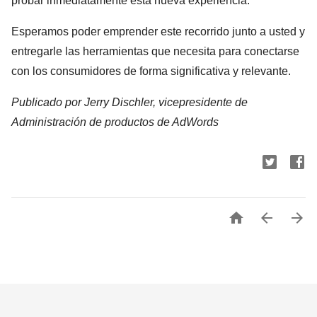
probar inmediatamente esta nueva experiencia.
Esperamos poder emprender este recorrido junto a usted y
entregarle las herramientas que necesita para conectarse
con los consumidores de forma significativa y relevante.
Publicado por Jerry Dischler, vicepresidente de
Administración de productos de AdWords


