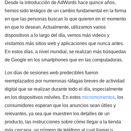
Desde la introducción de AdWords hace quince años,
hemos sido testigos de un cambio fundamental en la forma
en que las personas buscan lo que quieren en el momento
en que lo desean. Actualmente, utilizamos varios
dispositivos a lo largo del día, vemos más videos y
visitamos más sitios web y aplicaciones que nunca antes.
En estos días, a nivel mundial, se realizan más búsquedas
de Google en los smartphones que en las computadoras.
Los días de sesiones web predecibles fueron
reemplazados por numerosas ráfagas breves de actividad
digital que se realizan durante todo el día, especialmente
en los dispositivos móviles. En estos
micromomentos
, los
consumidores esperan que los anuncios sean útiles y
relevantes, ya sea que muestren los detalles de un
producto, las instrucciones sobre cómo llegar a la tienda
más cercana, un número de teléfono al cual llamar o