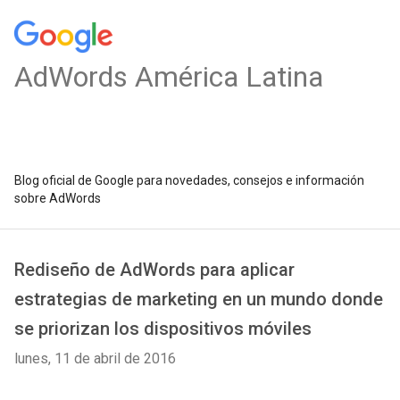
AdWords América Latina
Blog oficial de Google para novedades, consejos e información
sobre AdWords
Rediseño de AdWords para aplicar
estrategias de marketing en un mundo donde
se priorizan los dispositivos móviles
lunes, 11 de abril de 2016