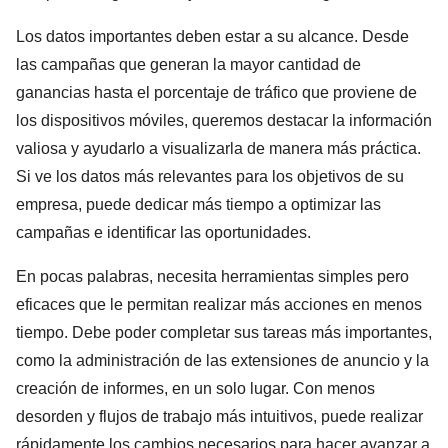
Los datos importantes deben estar a su alcance
. Desde
las campañas que generan la mayor cantidad de
ganancias hasta el porcentaje de tráfico que proviene de
los dispositivos móviles, queremos destacar la información
valiosa y ayudarlo a visualizarla de manera más práctica.
Si ve los datos más relevantes para los objetivos de su
empresa, puede dedicar más tiempo a optimizar las
campañas e identificar las oportunidades.
En pocas palabras,
necesita herramientas simples pero
eficaces
que le permitan realizar más acciones en menos
tiempo. Debe poder completar sus tareas más importantes,
como la administración de las extensiones de anuncio y la
creación de informes, en un solo lugar. Con menos
desorden y flujos de trabajo más intuitivos, puede realizar
rápidamente los cambios necesarios para hacer avanzar a