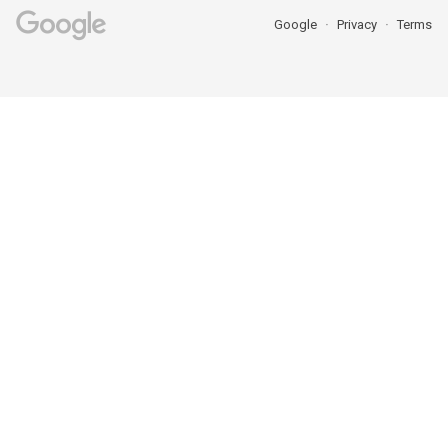
Google
Privacy
Terms