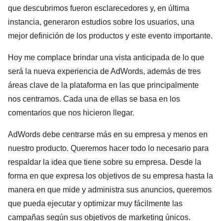
que descubrimos fueron esclarecedores y, en última
instancia, generaron estudios sobre los usuarios, una
mejor definición de los productos y este evento importante.
Hoy me complace brindar una vista anticipada de lo que
será la nueva experiencia de AdWords, además de tres
áreas clave de la plataforma en las que principalmente
nos centramos. Cada una de ellas se basa en los
comentarios que nos hicieron llegar.
AdWords debe centrarse más en su empresa y menos en
nuestro producto
. Queremos hacer todo lo necesario para
respaldar la idea que tiene sobre su empresa. Desde la
forma en que expresa los objetivos de su empresa hasta la
manera en que mide y administra sus anuncios, queremos
que pueda ejecutar y optimizar muy fácilmente las
campañas según sus objetivos de marketing únicos.