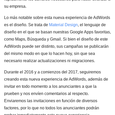
su empresa.
Lo más notable sobre esta nueva experiencia de AdWords
es el diseño. Se trata de
Material Design
, el lenguaje de
diseño en el que se basan nuestras Google Apps favoritas,
como Maps, Búsqueda y Gmail. Si bien el diseño de este
AdWords puede ser distinto, sus campañas se publicarán
del mismo modo en que lo hacen hoy, sin que sea
necesario realizar actualizaciones ni migraciones.
Durante el 2016 y a comienzos del 2017, seguiremos
creando esta nueva experiencia de AdWords, además de
invitar en todo momento a los anunciantes a que la
prueben y nos envíen comentarios al respecto.
Enviaremos las invitaciones en función de diversos
factores, por lo que no todos los anunciantes podrán