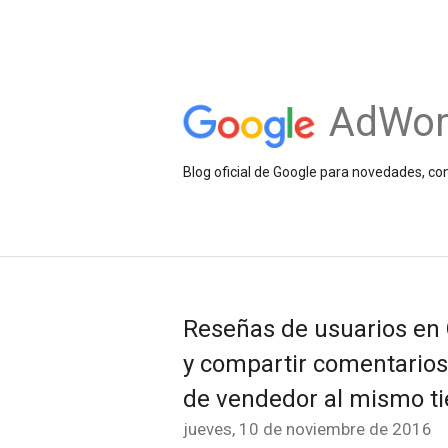
AdWor
Blog oficial de Google para novedades, c
Reseñas de usuarios en G
y compartir comentarios 
de vendedor al mismo t
jueves, 10 de noviembre de 2016