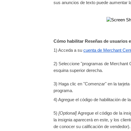
sus anuncios de texto puede aumentar la
Cómo habilitar Reseñas de usuarios 
1) Acceda a su
cuenta de Merchant Cen
2) Seleccione "programas de Merchant 
esquina superior derecha.
3) Haga clic en "Comenzar" en la tarjet
programa.
4) Agregue el código de habilitación de l
5) 
[Optional] 
Agregue el código de la insig
la insignia aparecerá en este, y los cl
de conocer su calificación de vendedor).