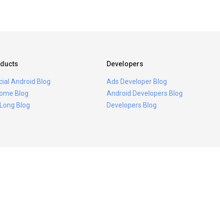
ducts
Developers
icial Android Blog
Ads Developer Blog
ome Blog
Android Developers Blog
 Long Blog
Developers Blog