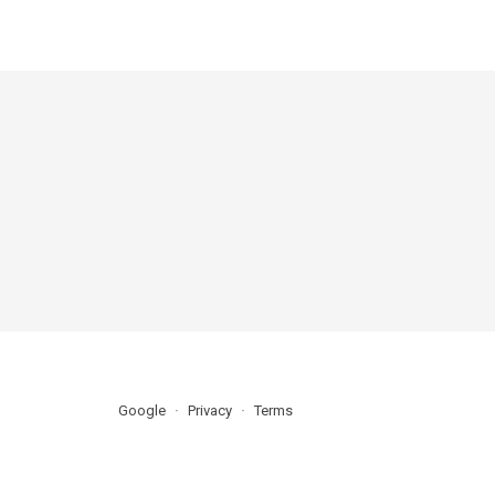
Google
Privacy
Terms