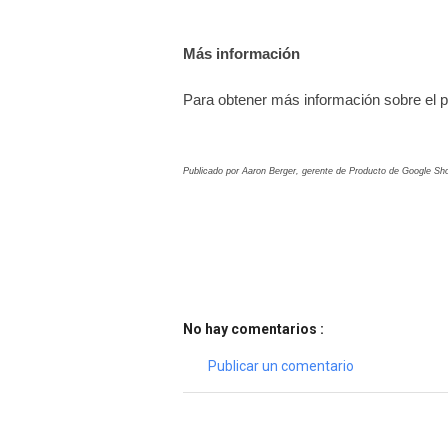
Más información
Para obtener más información sobre el p
Publicado por Aaron Berger, gerente de Producto de Google Sh
No hay comentarios :
Publicar un comentario